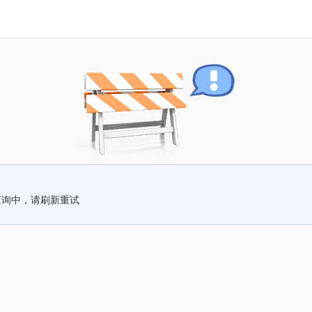
查询中，请刷新重试