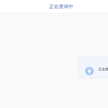
正在查询中
正在