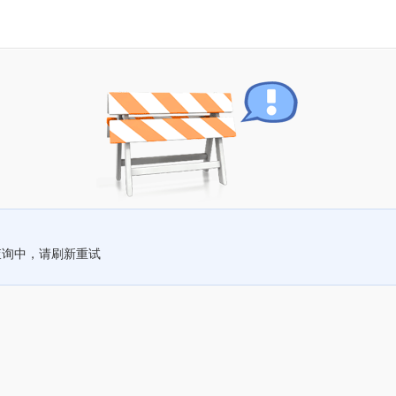
查询中，请刷新重试