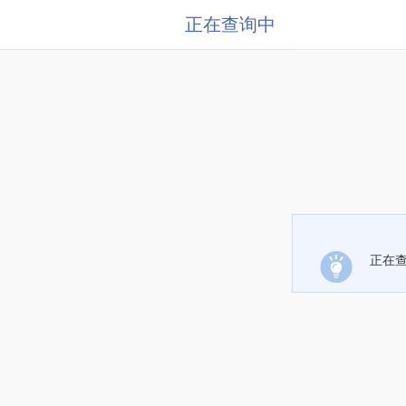
正在查询中
正在