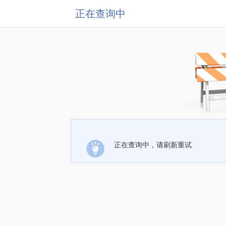
正在查询中
正在查询中，请刷新重试