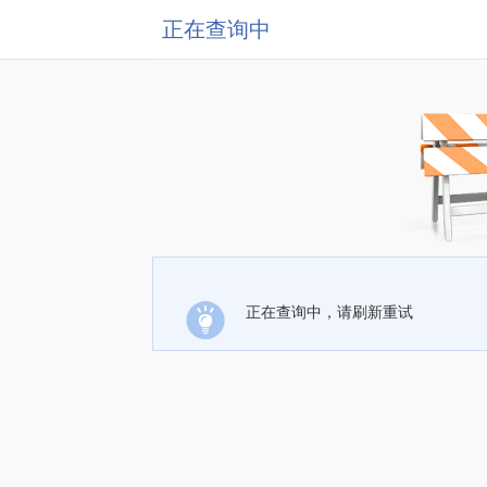
正在查询中
正在查询中，请刷新重试