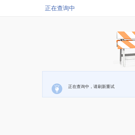
正在查询中
正在查询中，请刷新重试