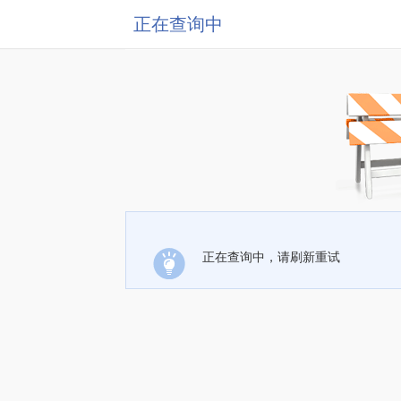
正在查询中
正在查询中，请刷新重试