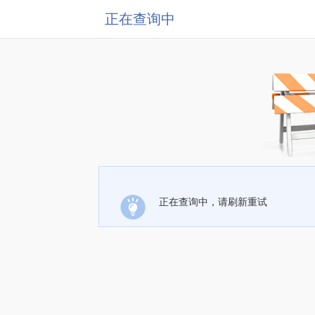
正在查询中
正在查询中，请刷新重试