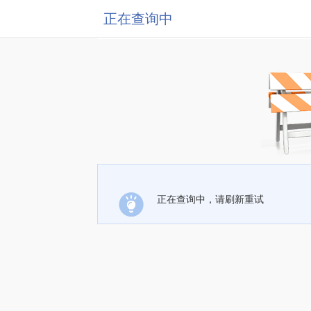
正在查询中
正在查询中，请刷新重试